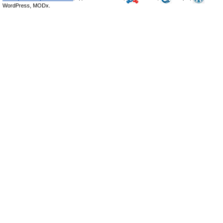
WordPress, MODx.